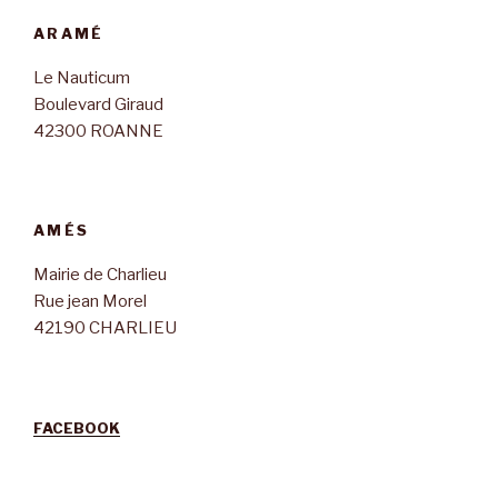
ARAMÉ
Le Nauticum
Boulevard Giraud
42300 ROANNE
AMÉS
Mairie de Charlieu
Rue jean Morel
42190 CHARLIEU
FACEBOOK