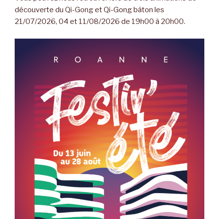
découverte du Qi-Gong et Qi-Gong bâton les
21/07/2026, 04 et 11/08/2026 de 19h00 à 20h00.