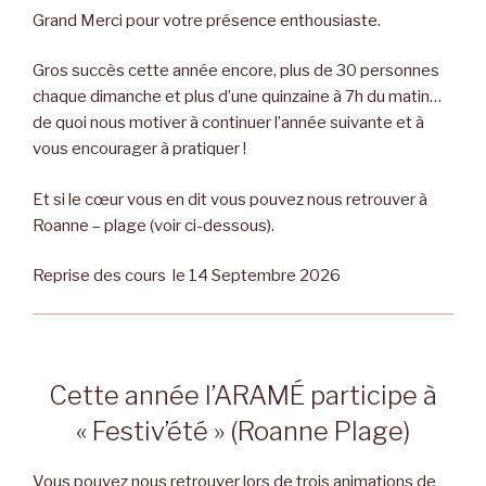
Grand Merci pour votre présence enthousiaste.
Gros succès cette année encore, plus de 30 personnes
chaque dimanche et plus d’une quinzaine à 7h du matin…
de quoi nous motiver à continuer l’année suivante et à
vous encourager à pratiquer !
Et si le cœur vous en dit vous pouvez nous retrouver à
Roanne – plage (voir ci-dessous).
Reprise des cours le 14 Septembre 2026
Cette année l’ARAMÉ participe à
« Festiv’été » (Roanne Plage)
Vous pouvez nous retrouver lors de trois animations de