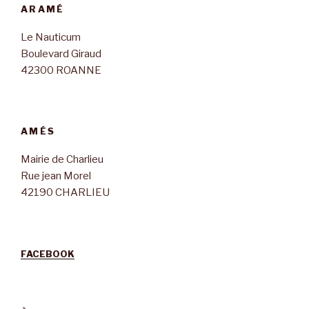
ARAMÉ
Le Nauticum
Boulevard Giraud
42300 ROANNE
AMÉS
Mairie de Charlieu
Rue jean Morel
42190 CHARLIEU
FACEBOOK