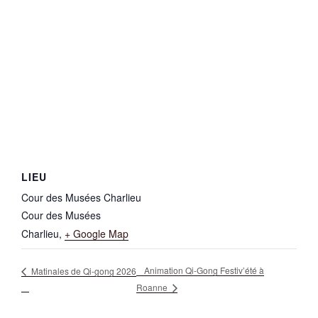
LIEU
Cour des Musées Charlieu
Cour des Musées
Charlieu
,
+ Google Map
Animation Qi-Gong Festiv’été à
Matinales de Qi-gong 2026
Roanne