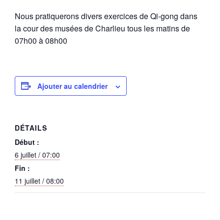
Nous pratiquerons divers exercices de Qi-gong dans
la cour des musées de Charlieu tous les matins de
07h00 à 08h00
Ajouter au calendrier
DÉTAILS
Début :
6 juillet / 07:00
Fin :
11 juillet / 08:00