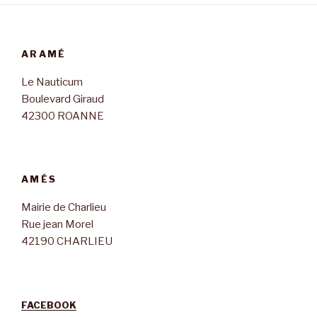
ARAMÉ
Le Nauticum
Boulevard Giraud
42300 ROANNE
AMÉS
Mairie de Charlieu
Rue jean Morel
42190 CHARLIEU
FACEBOOK