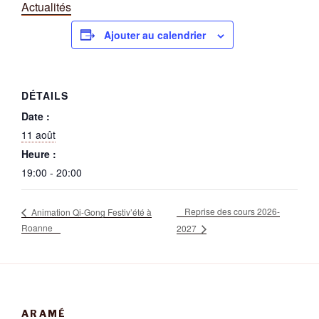
Actualités
Ajouter au calendrier
DÉTAILS
Date :
11 août
Heure :
19:00 - 20:00
Reprise des cours 2026-
Animation Qi-Gong Festiv’été à
Roanne
2027
ARAMÉ