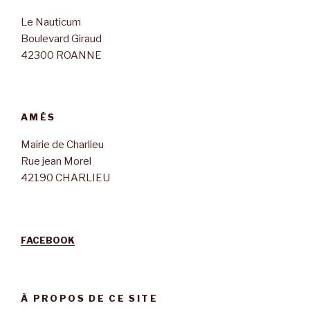
Le Nauticum
Boulevard Giraud
42300 ROANNE
AMÉS
Mairie de Charlieu
Rue jean Morel
42190 CHARLIEU
FACEBOOK
À PROPOS DE CE SITE