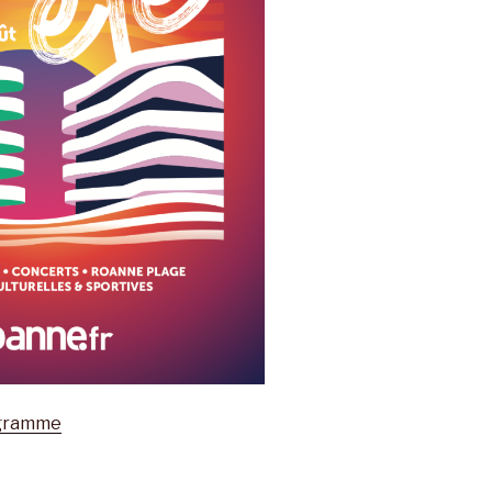
ogramme