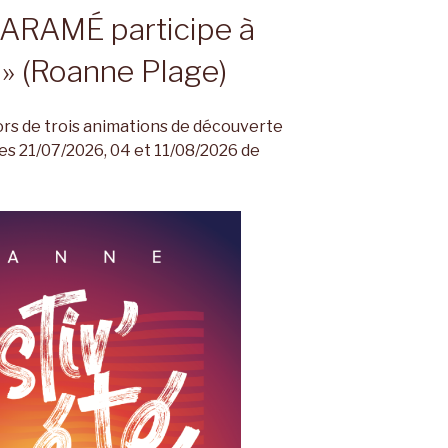
’ARAMÉ participe à
é » (Roanne Plage)
rs de trois animations de découverte
es 21/07/2026, 04 et 11/08/2026 de