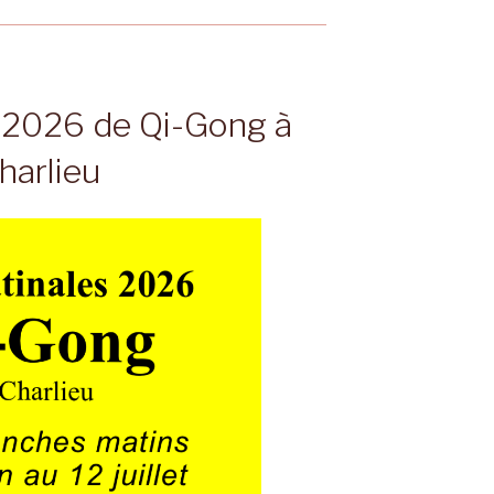
 2026 de Qi-Gong à
harlieu