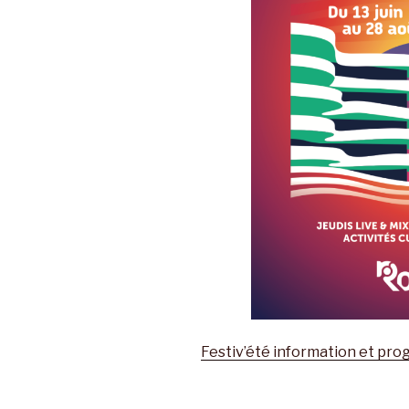
Festiv’été information et pr