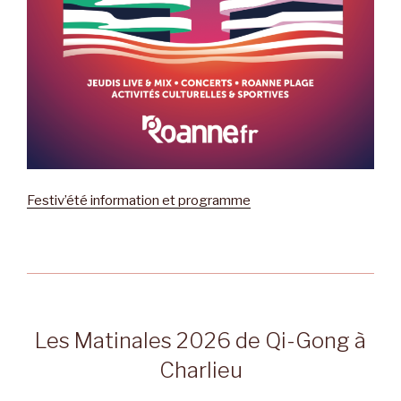
Festiv’été information et programme
Les Matinales 2026 de Qi-Gong à
Charlieu