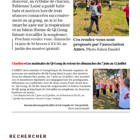
RECHERCHER