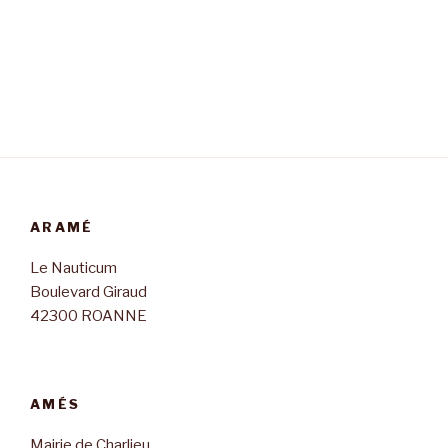
ARAMÉ
Le Nauticum
Boulevard Giraud
42300 ROANNE
AMÉS
Mairie de Charlieu