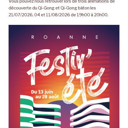
Vous pouvez nous retrouver lors de trois animations de
découverte du Qi-Gong et Qi-Gong bâton les
21/07/2026, 04 et 11/08/2026 de 19h00 à 20h00.