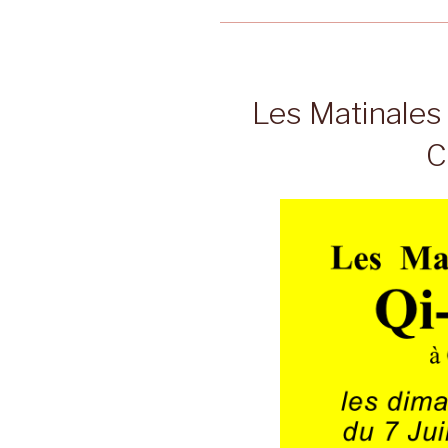
Les Matinales
C