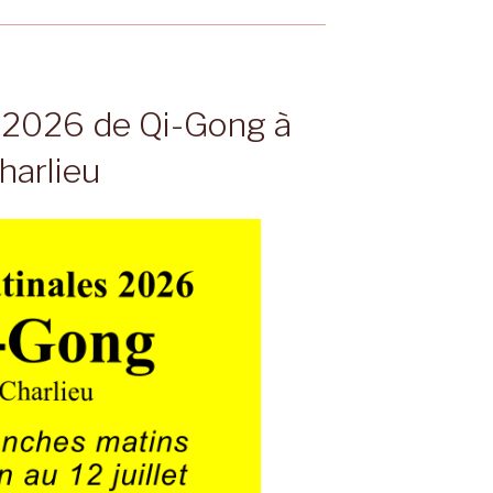
 2026 de Qi-Gong à
harlieu