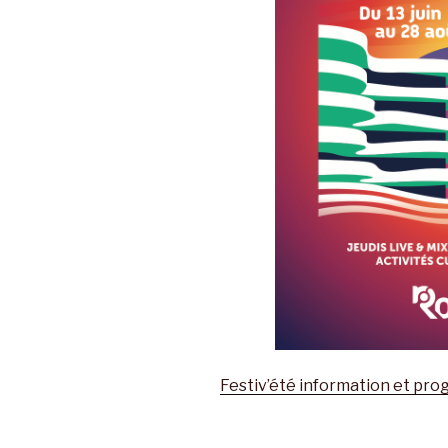
Festiv’été information et pr