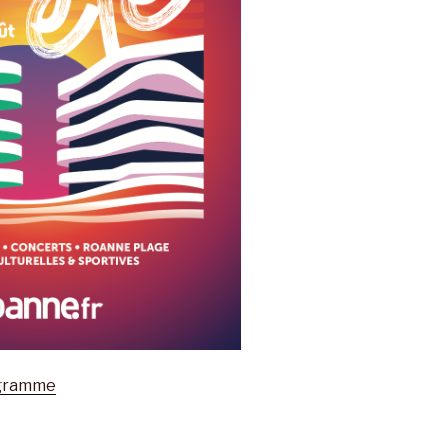
ogramme